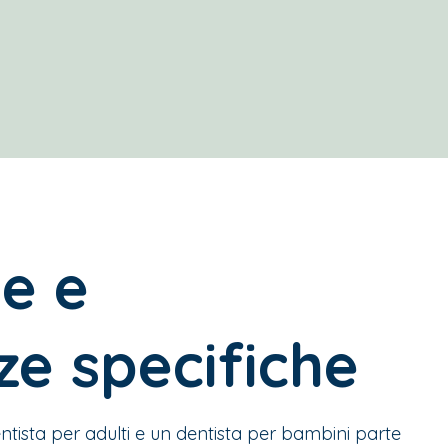
e e
e specifiche
ntista per adulti e un dentista per bambini parte