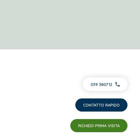
039 380712
CONTATTO RAPIDO
RICHIEDI PRIMA VISITA