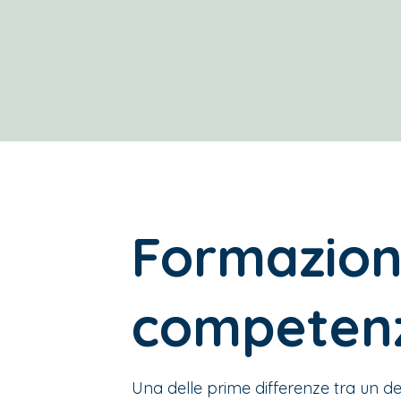
Formazion
competenz
Una delle prime differenze tra un de