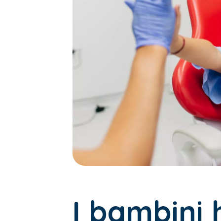
I bambini