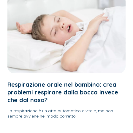
Respirazione orale nel bambino: crea
problemi respirare dalla bocca invece
che dal naso?
La respirazione è un atto automatico e vitale, ma non
sempre avviene nel modo corretto.