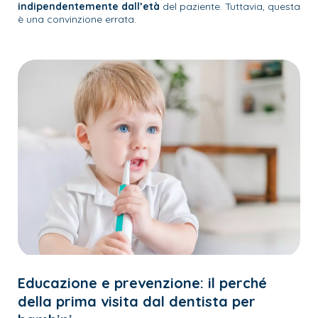
indipendentemente dall’età
del paziente. Tuttavia, questa
è una convinzione errata.
Educazione e prevenzione: il perché
della prima visita dal dentista per