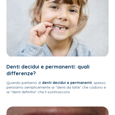
Denti decidui e permanenti: quali
differenze?
Quando parliamo di
denti decidui e permanenti
, spesso
pensiamo semplicemente ai “denti da latte” che cadono e
ai “denti definitivi” che li sostituiscono.