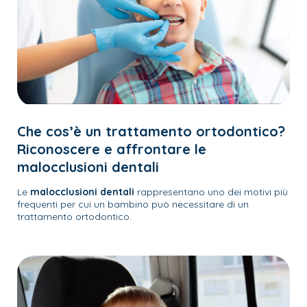
Che cos’è un trattamento ortodontico?
Riconoscere e affrontare le
malocclusioni dentali
Le
malocclusioni dentali
rappresentano uno dei motivi più
frequenti per cui un bambino può necessitare di un
trattamento ortodontico.