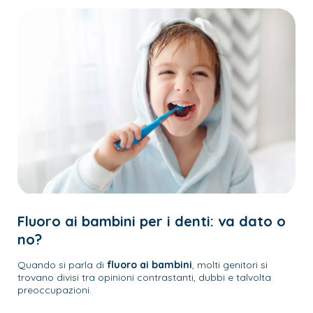
Fluoro ai bambini per i denti: va dato o
no?
Quando si parla di
fluoro ai bambini
, molti genitori si
trovano divisi tra opinioni contrastanti, dubbi e talvolta
preoccupazioni.