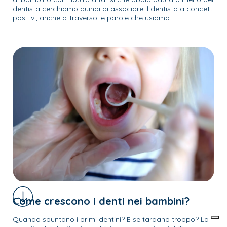
dentista cerchiamo quindi di associare il dentista a concetti
positivi, anche attraverso le parole che usiamo
Come crescono i denti nei bambini?
Quando spuntano i primi dentini? E se tardano troppo? La