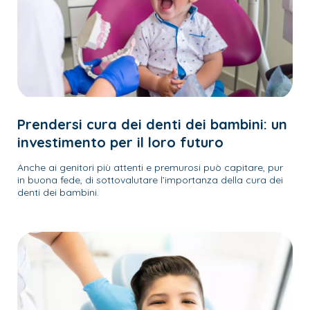
Prendersi cura dei denti dei bambini: un
investimento per il loro futuro
Anche ai genitori più attenti e premurosi può capitare, pur
in buona fede, di sottovalutare l’importanza della cura dei
denti dei bambini.