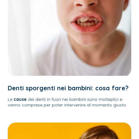
Denti sporgenti nei bambini: cosa fare?
Le
cause
dei denti in fuori nei bambini sono molteplici e
vanno comprese per poter intervenire al momento giusto.