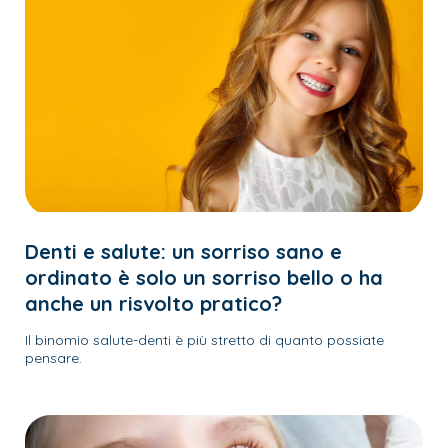
Denti e salute: un sorriso sano e
ordinato è solo un sorriso bello o ha
anche un risvolto pratico?
Il binomio salute-denti è più stretto di quanto possiate
pensare.