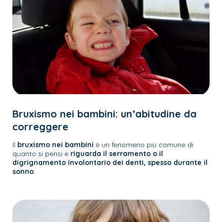
Bruxismo nei bambini: un’abitudine da
correggere
Il
bruxismo nei bambini
è un fenomeno più comune di
quanto si pensi e
riguarda il serramento o il
digrignamento involontario dei denti, spesso durante il
sonno
.