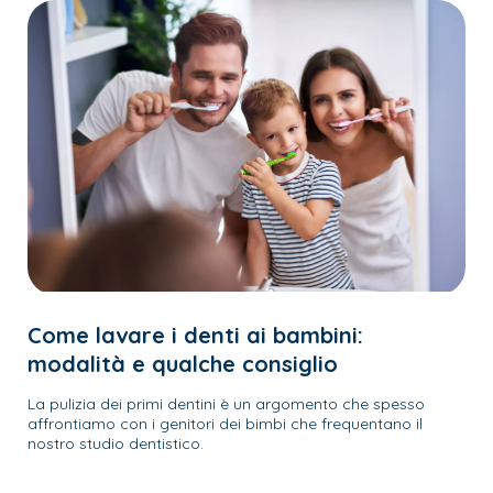
Come lavare i denti ai bambini:
modalità e qualche consiglio
La pulizia dei primi dentini è un argomento che spesso
affrontiamo con i genitori dei bimbi che frequentano il
nostro studio dentistico.