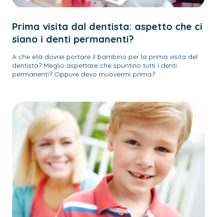
Prima visita dal dentista: aspetto che ci
siano i denti permanenti?
A che età dovrei portare il bambino per la prima visita del
dentista? Meglio aspettare che spuntino tutti i denti
permanenti? Oppure devo muovermi prima?