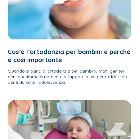
Cos’è l’ortodonzia per bambini e perché
è così importante
Quando si parla di ortodonzia per bambini, molti genitori
pensano immediatamente all’apparecchio per raddrizzare i
denti durante l’adolescenza.