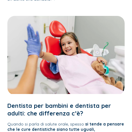
Dentista per bambini e dentista per
adulti: che differenza c’è?
Quando si parla di salute orale, spesso
si tende a pensare
che le cure dentistiche siano tutte uguali,