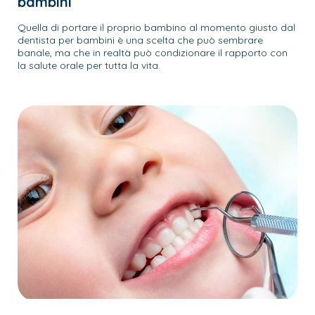
bambini
Quella di portare il proprio bambino al momento giusto dal
dentista per bambini è una scelta che può sembrare
banale, ma che in realtà può condizionare il rapporto con
la salute orale per tutta la vita.