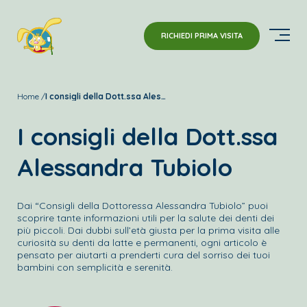
RICHIEDI PRIMA VISITA
Home
I consigli della Dott.ssa Alessandra Tubiolo
I consigli della Dott.ssa
Alessandra Tubiolo
Dai “Consigli della Dottoressa Alessandra Tubiolo” puoi
scoprire tante informazioni utili per la salute dei denti dei
più piccoli. Dai dubbi sull’età giusta per la prima visita alle
curiosità su denti da latte e permanenti, ogni articolo è
pensato per aiutarti a prenderti cura del sorriso dei tuoi
bambini con semplicità e serenità.