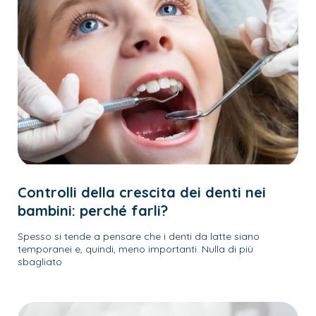
Controlli della crescita dei denti nei
bambini: perché farli?
Spesso si tende a pensare che i denti da latte siano
temporanei e, quindi, meno importanti. Nulla di più
sbagliato