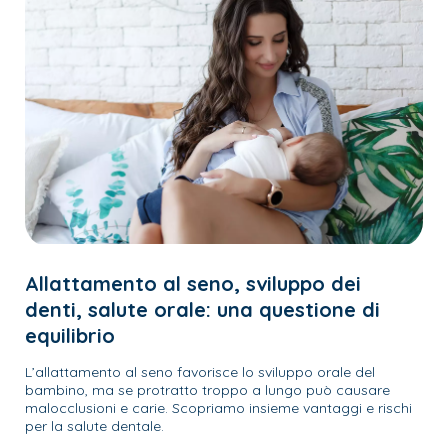
Allattamento al seno, sviluppo dei
denti, salute orale: una questione di
equilibrio
L’allattamento al seno favorisce lo sviluppo orale del
bambino, ma se protratto troppo a lungo può causare
malocclusioni e carie. Scopriamo insieme vantaggi e rischi
per la salute dentale.