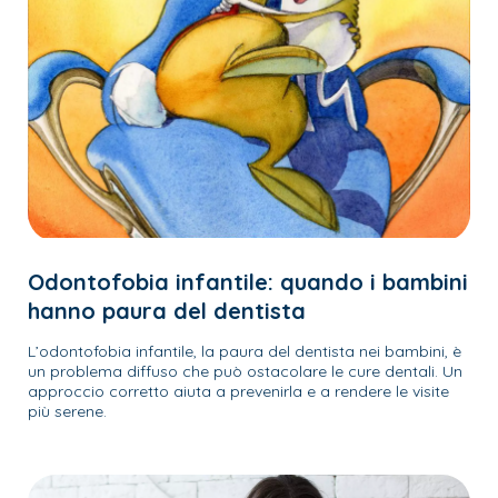
Odontofobia infantile: quando i bambini
hanno paura del dentista
L’odontofobia infantile, la paura del dentista nei bambini, è
un problema diffuso che può ostacolare le cure dentali. Un
approccio corretto aiuta a prevenirla e a rendere le visite
più serene.