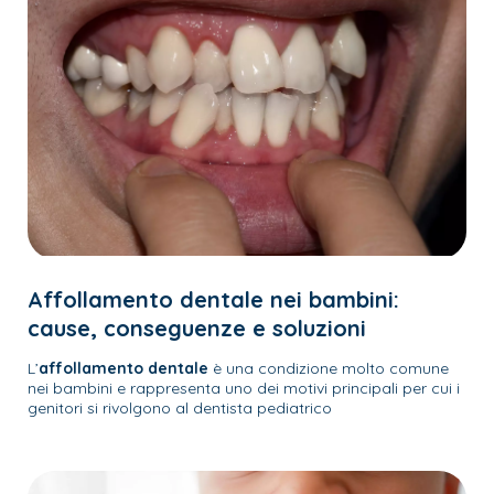
Affollamento dentale nei bambini:
cause, conseguenze e soluzioni
L’
affollamento dentale
è una condizione molto comune
nei bambini e rappresenta uno dei motivi principali per cui i
genitori si rivolgono al dentista pediatrico