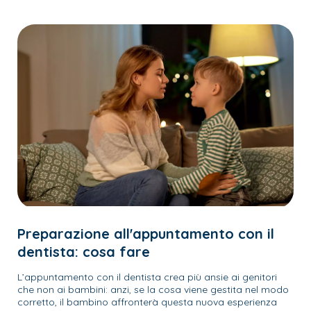
Preparazione all'appuntamento con il
dentista: cosa fare
L’appuntamento con il dentista crea più ansie ai genitori
che non ai bambini: anzi, se la cosa viene gestita nel modo
corretto, il bambino affronterà questa nuova esperienza