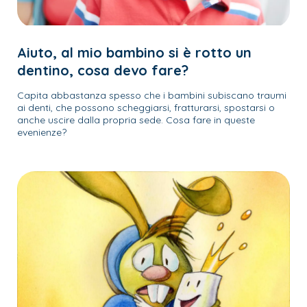
Aiuto, al mio bambino si è rotto un
dentino, cosa devo fare?
Capita abbastanza spesso che i bambini subiscano traumi
ai denti, che possono scheggiarsi, fratturarsi, spostarsi o
anche uscire dalla propria sede. Cosa fare in queste
evenienze?