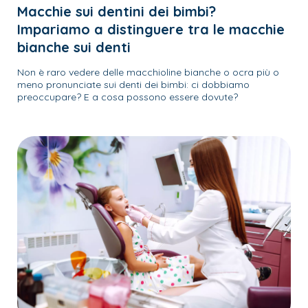
Macchie sui dentini dei bimbi?
Impariamo a distinguere tra le macchie
bianche sui denti
Non è raro vedere delle macchioline bianche o ocra più o
meno pronunciate sui denti dei bimbi: ci dobbiamo
preoccupare? E a cosa possono essere dovute?