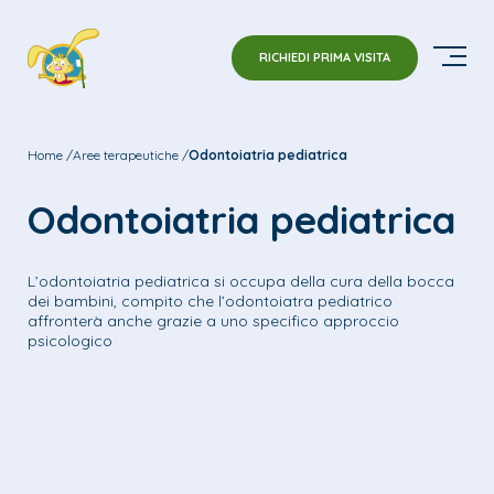
RICHIEDI PRIMA VISITA
Home
Aree terapeutiche
Odontoiatria pediatrica
Odontoiatria pediatrica
L’odontoiatria pediatrica si occupa della cura della bocca
dei bambini, compito che l’odontoiatra pediatrico
affronterà anche grazie a uno specifico approccio
psicologico