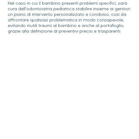
Nel caso in cui il bambino presenti problemi specifici, sarà
cura dell’odontoiatria pediatrica stabilire insieme ai genitori
un piano di intervento personalizzato e condiviso, così da
affrontare qualsiasi problematica in modo consapevole,
evitando inutili traumi al bambino e anche al portafoglio,
grazie alla definizione di preventivi precisi e trasparenti.