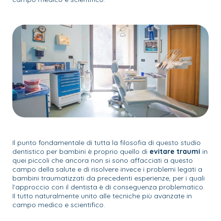
Il punto fondamentale di tutta la filosofia di questo studio
dentistico per bambini è proprio quello di
evitare traumi
in
quei piccoli che ancora non si sono affacciati a questo
campo della salute e di risolvere invece i problemi legati a
bambini traumatizzati da precedenti esperienze, per i quali
l’approccio con il dentista è di conseguenza problematico.
Il tutto naturalmente unito alle tecniche più avanzate in
campo medico e scientifico.