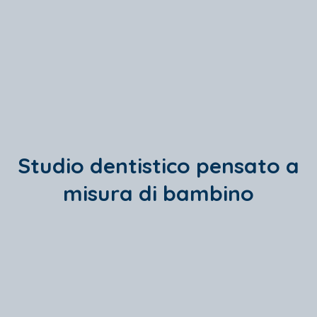
Studio dentistico pensato a
misura di bambino