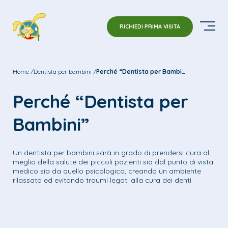
RICHIEDI PRIMA VISITA
Home
Dentista per bambini
Perché “Dentista per Bambini”
Perché “Dentista per
Bambini”
Un dentista per bambini sarà in grado di prendersi cura al
meglio della salute dei piccoli pazienti sia dal punto di vista
medico sia da quello psicologico, creando un ambiente
rilassato ed evitando traumi legati alla cura dei denti