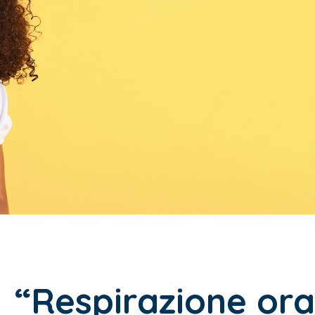
“Respirazione ora