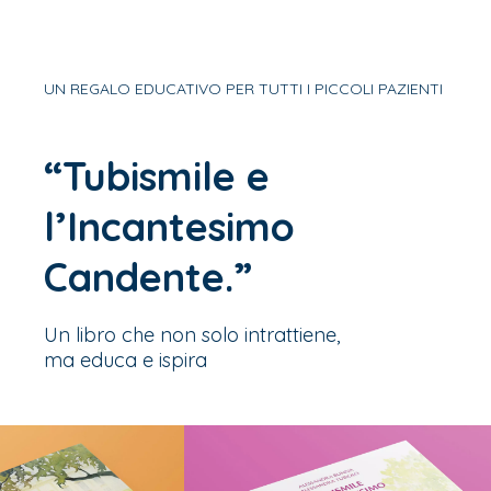
UN REGALO EDUCATIVO PER TUTTI I PICCOLI PAZIENTI
“Tubismile e
l’Incantesimo
Candente.”
Un libro che non solo intrattiene,
ma educa e ispira