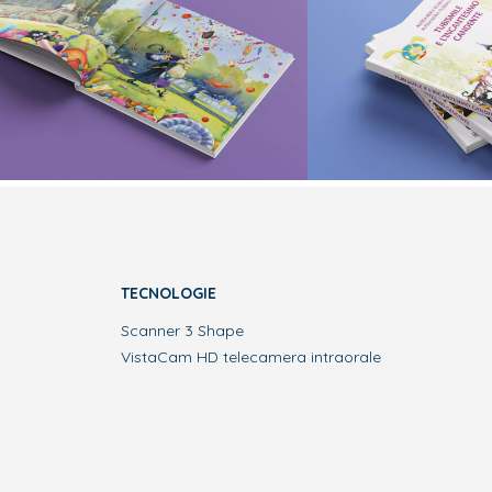
TECNOLOGIE
Scanner 3 Shape
VistaCam HD telecamera intraorale