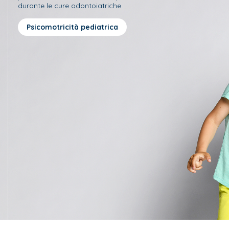
durante le cure odontoiatriche
Psicomotricità pediatrica