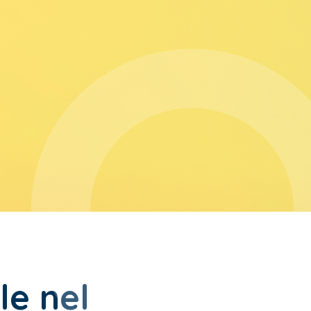
le nel