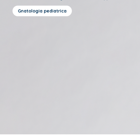
Gnatologia pediatrica