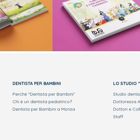
DENTISTA PER BAMBINI
LO STUDIO 
Perché “Dentista per Bambini”
Studio dentis
Chi è un dentista pediatrico?
Dottoressa A
Dentista per Bambini a Monza
Dottori e Col
Staff