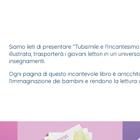
Siamo lieti di presentare “Tubismile e l’Incantes
illustrata, trasporterà i giovani lettori in un univer
insegnamenti.
Ogni pagina di questo incantevole libro è arricchi
l’immaginazione dei bambini e rendono la lettura 