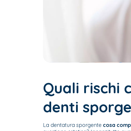
Quali rischi
denti sporge
La dentatura sporgente
cosa comp