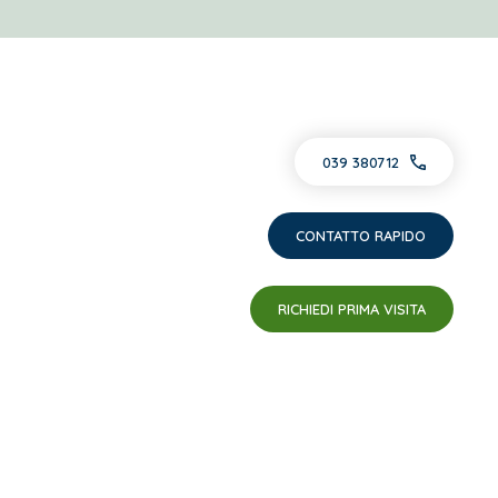
039 380712
CONTATTO RAPIDO
RICHIEDI PRIMA VISITA