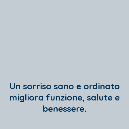
Un sorriso sano e ordinato
migliora funzione, salute e
benessere.