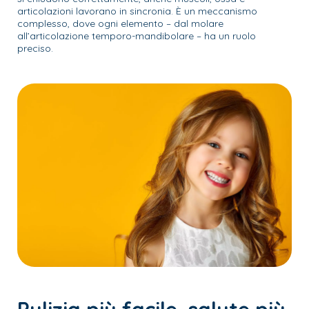
articolazioni lavorano in sincronia. È un meccanismo
complesso, dove ogni elemento – dal molare
all’articolazione temporo-mandibolare – ha un ruolo
preciso.
Pulizia più facile, salute più