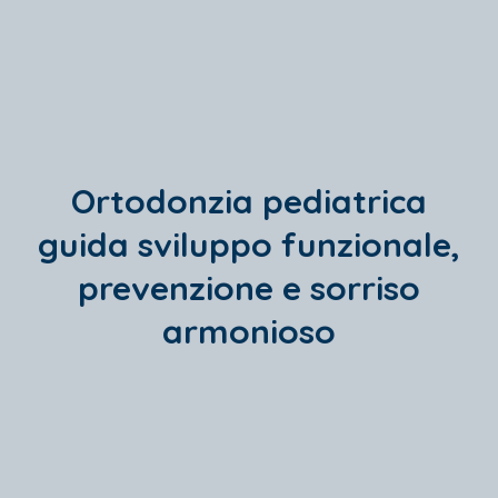
Ortodonzia pediatrica
guida sviluppo funzionale,
prevenzione e sorriso
armonioso