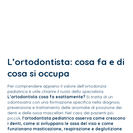
L’ortodontista: cosa fa e di
cosa si occupa
Per comprendere appieno il valore dell’ortodonzia
pediatrica è utile chiarire il ruolo dello specialista.
L’ortodontista cosa fa esattamente?
Si tratta di un
odontoiatra con una formazione specifica nella diagnosi,
prevenzione e trattamento delle anomalie di posizione dei
denti e delle ossa mascellari. Nel caso dei pazienti più
piccoli,
l’ortodontista pediatrico osserva come crescono
i denti, come si sviluppano le ossa del viso e come
funzionano masticazione, respirazione e deglutizione
.