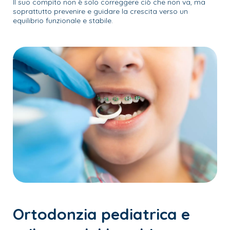
Il suo compito non è solo correggere ciò che non va, ma
soprattutto prevenire e guidare la crescita verso un
equilibrio funzionale e stabile.
Ortodonzia pediatrica e