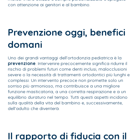
con attenzione ai genitori e al bambino.
Prevenzione oggi, benefici
domani
Uno dei grandi vantaggi dell’ortodonzia pediatrica è la
prevenzione
. Intervenire precocemente significa ridurre il
rischio di problemi futuri come denti inclusi, malocclusioni
severe o la necessità di trattamenti ortodontici più lunghi e
complessi. Un intervento precoce non promette solo un
sorriso più armonioso, ma contribuisce a una migliore
funzione masticatoria, a una corretta respirazione e a un
equilibrio duraturo nel tempo. Tutti questi aspetti incidono
sulla qualità della vita del bambino e, successivamente,
dell’adulto che diventerà.
Il rapporto di fiducia con il